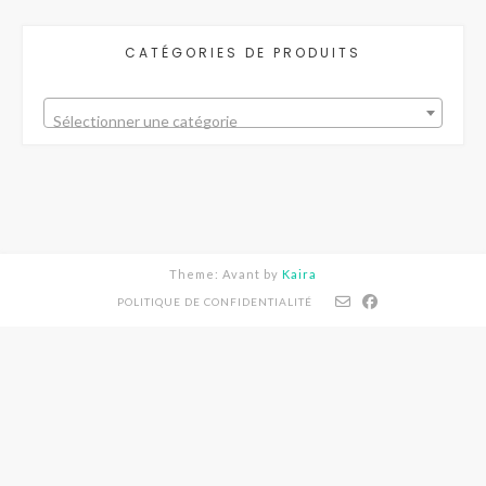
CATÉGORIES DE PRODUITS
Sélectionner une catégorie
Theme: Avant by
Kaira
POLITIQUE DE CONFIDENTIALITÉ