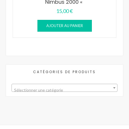
Nimbus 2000 «
15,00
€
AJOUTER AU PANIER
CATÉGORIES DE PRODUITS
Sélectionner une catégorie