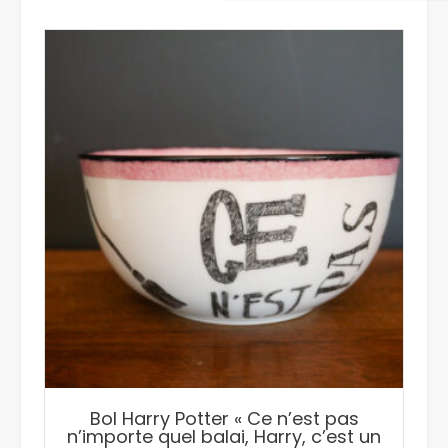
Bol Harry Potter « Ce n’est pas
n’importe quel balai, Harry, c’est un