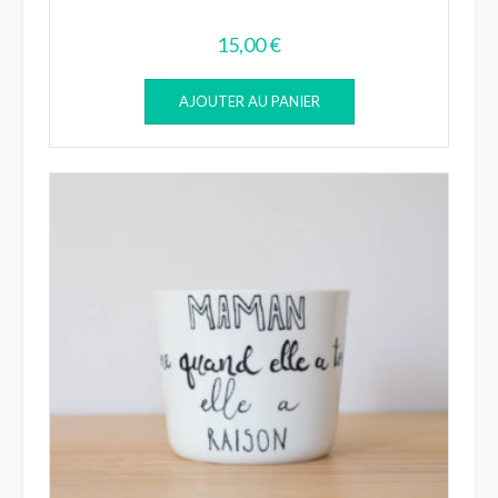
15,00
€
AJOUTER AU PANIER