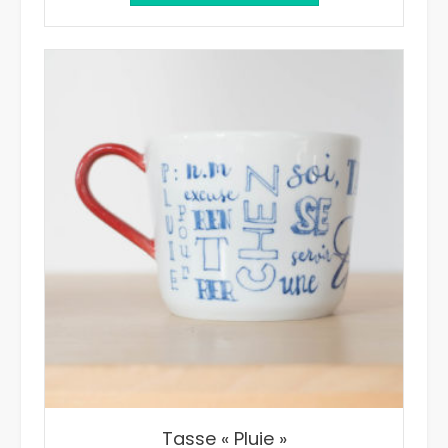
Tasse « Pluie »