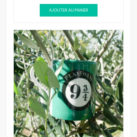
AJOUTER AU PANIER