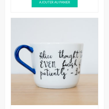
AJOUTER AU PANIER