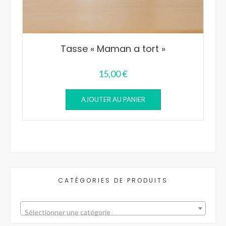
Tasse « Maman a tort »
15,00
€
AJOUTER AU PANIER
CATÉGORIES DE PRODUITS
Sélectionner une catégorie