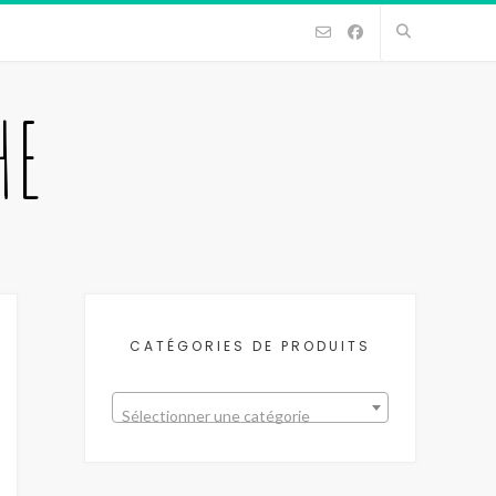
HE
CATÉGORIES DE PRODUITS
Sélectionner une catégorie