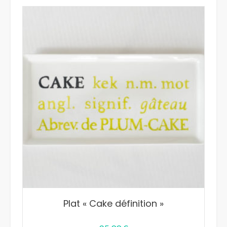
Plat « Cake définition »