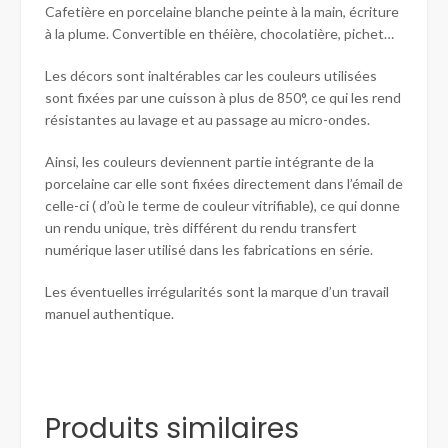
Cafetière en porcelaine blanche peinte à la main, écriture
à la plume. Convertible en théière, chocolatière, pichet…
Les décors sont inaltérables car les couleurs utilisées
sont fixées par une cuisson à plus de 850°, ce qui les rend
résistantes au lavage et au passage au micro-ondes.
Ainsi, les couleurs deviennent partie intégrante de la
porcelaine car elle sont fixées directement dans l’émail de
celle-ci ( d’où le terme de couleur vitrifiable), ce qui donne
un rendu unique, très différent du rendu transfert
numérique laser utilisé dans les fabrications en série.
Les éventuelles irrégularités sont la marque d’un travail
manuel authentique.
Produits similaires