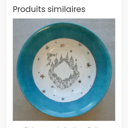
Produits similaires