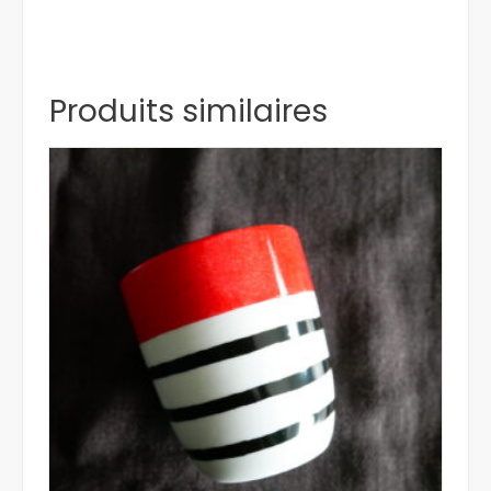
Produits similaires