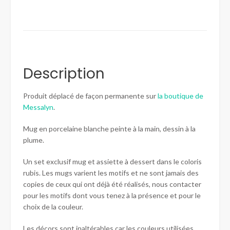
Description
Produit déplacé de façon permanente sur
la boutique de
Messalyn
.
Mug en porcelaine blanche peinte à la main, dessin à la
plume.
Un set exclusif mug et assiette à dessert dans le coloris
rubis. Les mugs varient les motifs et ne sont jamais des
copies de ceux qui ont déjà été réalisés, nous contacter
pour les motifs dont vous tenez à la présence et pour le
choix de la couleur.
Les décors sont inaltérables car les couleurs utilisées