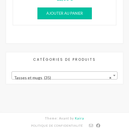
AJOUTER AU PANIER
CATÉGORIES DE PRODUITS
Tasses et mugs (35)
×
Theme: Avant by
Kaira
POLITIQUE DE CONFIDENTIALITÉ