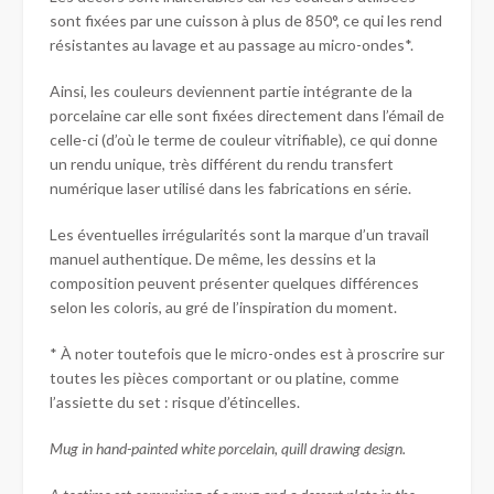
sont fixées par une cuisson à plus de 850°, ce qui les rend
résistantes au lavage et au passage au micro-ondes*.
Ainsi, les couleurs deviennent partie intégrante de la
porcelaine car elle sont fixées directement dans l’émail de
celle-ci (d’où le terme de couleur vitrifiable), ce qui donne
un rendu unique, très différent du rendu transfert
numérique laser utilisé dans les fabrications en série.
Les éventuelles irrégularités sont la marque d’un travail
manuel authentique. De même, les dessins et la
composition peuvent présenter quelques différences
selon les coloris, au gré de l’inspiration du moment.
* À noter toutefois que le micro-ondes est à proscrire sur
toutes les pièces comportant or ou platine, comme
l’assiette du set : risque d’étincelles.
Mug in hand-painted white porcelain, quill drawing design.