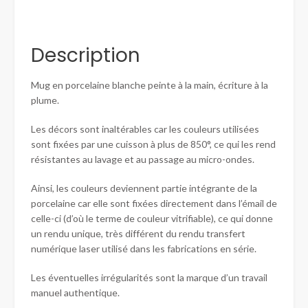
Description
Mug en porcelaine blanche peinte à la main, écriture à la
plume.
Les décors sont inaltérables car les couleurs utilisées
sont fixées par une cuisson à plus de 850°, ce qui les rend
résistantes au lavage et au passage au micro-ondes.
Ainsi, les couleurs deviennent partie intégrante de la
porcelaine car elle sont fixées directement dans l’émail de
celle-ci (d’où le terme de couleur vitrifiable), ce qui donne
un rendu unique, très différent du rendu transfert
numérique laser utilisé dans les fabrications en série.
Les éventuelles irrégularités sont la marque d’un travail
manuel authentique.