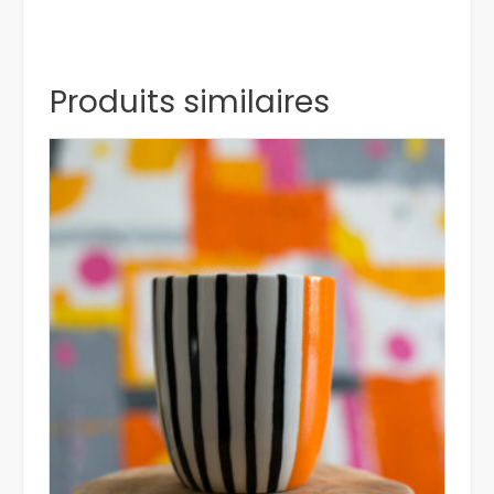
Produits similaires