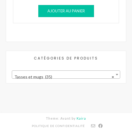
AJOUTER AU PANIER
CATÉGORIES DE PRODUITS
Tasses et mugs (35)
×
Theme: Avant by
Kaira
POLITIQUE DE CONFIDENTIALITÉ