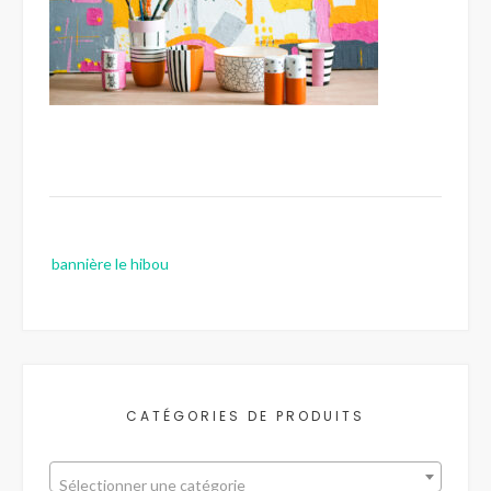
Post
bannière le hibou
navigation
CATÉGORIES DE PRODUITS
Sélectionner une catégorie