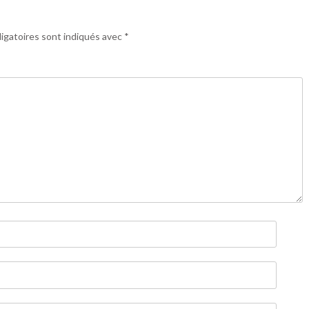
igatoires sont indiqués avec
*