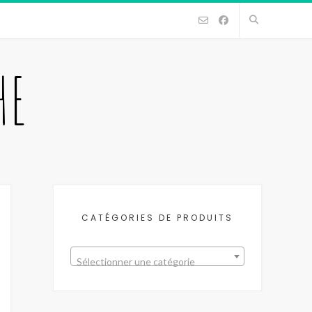
HE
CATÉGORIES DE PRODUITS
Sélectionner une catégorie