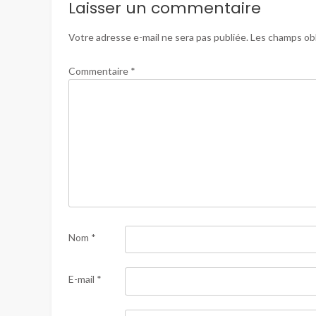
Laisser un commentaire
Votre adresse e-mail ne sera pas publiée.
Les champs obl
Commentaire
*
Nom
*
E-mail
*