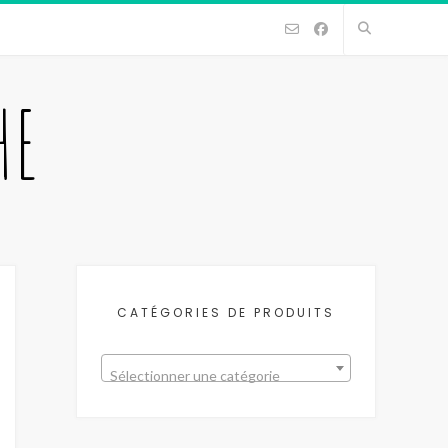
HE
CATÉGORIES DE PRODUITS
Sélectionner une catégorie