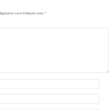
igatoires sont indiqués avec
*