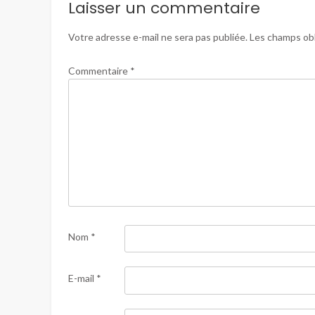
Laisser un commentaire
Votre adresse e-mail ne sera pas publiée.
Les champs obl
Commentaire
*
Nom
*
E-mail
*