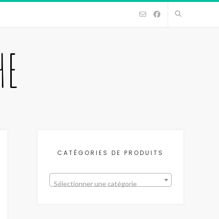
HE
CATÉGORIES DE PRODUITS
Sélectionner une catégorie