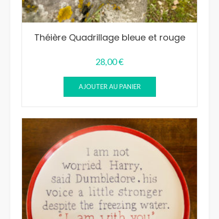
Théière Quadrillage bleue et rouge
28,00
€
AJOUTER AU PANIER