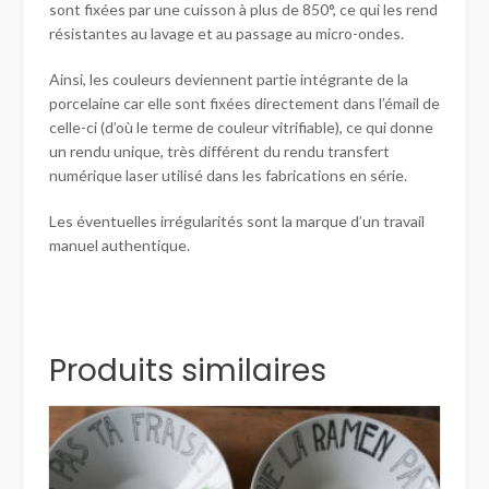
sont fixées par une cuisson à plus de 850°, ce qui les rend
résistantes au lavage et au passage au micro-ondes.
Ainsi, les couleurs deviennent partie intégrante de la
porcelaine car elle sont fixées directement dans l’émail de
celle-ci (d’où le terme de couleur vitrifiable), ce qui donne
un rendu unique, très différent du rendu transfert
numérique laser utilisé dans les fabrications en série.
Les éventuelles irrégularités sont la marque d’un travail
manuel authentique.
Produits similaires