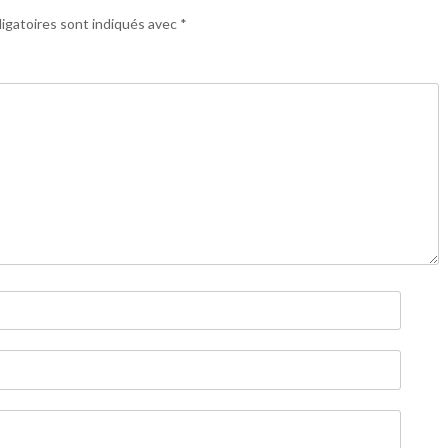
igatoires sont indiqués avec
*