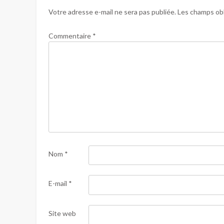
Votre adresse e-mail ne sera pas publiée.
Les champs obl
Commentaire
*
Nom
*
E-mail
*
Site web