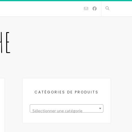
HE
CATÉGORIES DE PRODUITS
Sélectionner une catégorie