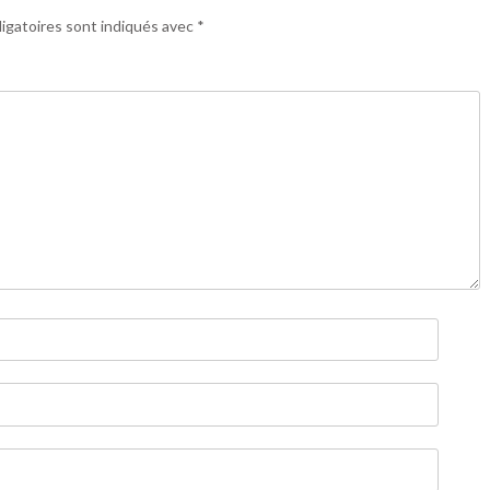
igatoires sont indiqués avec
*