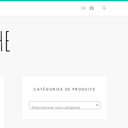
HE
CATÉGORIES DE PRODUITS
Sélectionner une catégorie