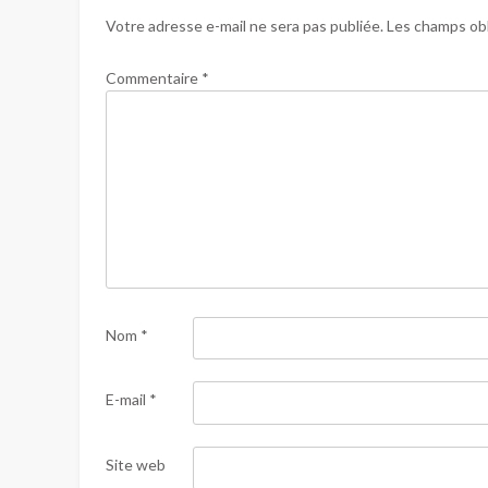
Votre adresse e-mail ne sera pas publiée.
Les champs obl
Commentaire
*
Nom
*
E-mail
*
Site web