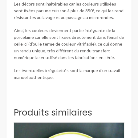
Les décors sont inaltérables car les couleurs utilisées
sont fixées par une cuisson à plus de 850°, ce qui les rend
résistantes au lavage et au passage au micro-ondes.
Ainsi, les couleurs deviennent partie intégrante de la
porcelaine car elle sont fixées directement dans l’émail de
celle-ci (d’où le terme de couleur vitrifiable), ce qui donne
un rendu unique, très différent du rendu transfert
numérique laser utilisé dans les fabrications en série.
Les éventuelles irrégularités sont la marque d’un travail
manuel authentique.
Produits similaires