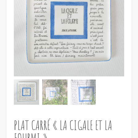
PLAT CARRÉ « LA CIGALE ET LA
FOURMI »